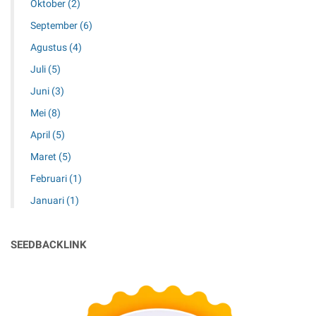
Oktober
(2)
September
(6)
Agustus
(4)
Juli
(5)
Juni
(3)
Mei
(8)
April
(5)
Maret
(5)
Februari
(1)
Januari
(1)
SEEDBACKLINK