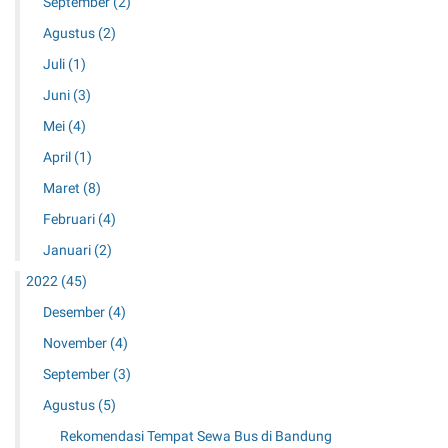
September
(2)
Agustus
(2)
Juli
(1)
Juni
(3)
Mei
(4)
April
(1)
Maret
(8)
Februari
(4)
Januari
(2)
2022
(45)
Desember
(4)
November
(4)
September
(3)
Agustus
(5)
Rekomendasi Tempat Sewa Bus di Bandung