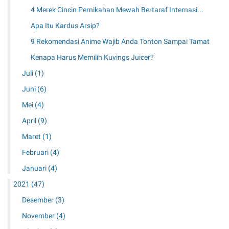
4 Merek Cincin Pernikahan Mewah Bertaraf Internasi...
Apa Itu Kardus Arsip?
9 Rekomendasi Anime Wajib Anda Tonton Sampai Tamat
Kenapa Harus Memilih Kuvings Juicer?
Juli
(1)
Juni
(6)
Mei
(4)
April
(9)
Maret
(1)
Februari
(4)
Januari
(4)
2021
(47)
Desember
(3)
November
(4)