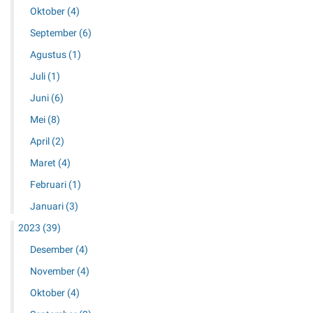
Oktober
(4)
September
(6)
Agustus
(1)
Juli
(1)
Juni
(6)
Mei
(8)
April
(2)
Maret
(4)
Februari
(1)
Januari
(3)
2023
(39)
Desember
(4)
November
(4)
Oktober
(4)