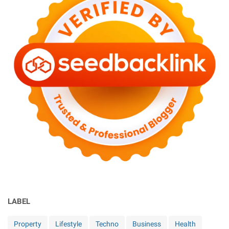
LABEL
Property
Lifestyle
Techno
Business
Health