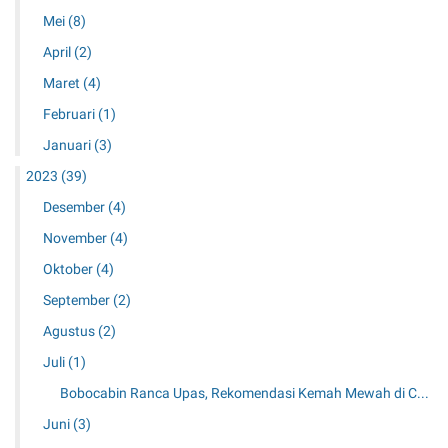
Mei
(8)
April
(2)
Maret
(4)
Februari
(1)
Januari
(3)
2023
(39)
Desember
(4)
November
(4)
Oktober
(4)
September
(2)
Agustus
(2)
Juli
(1)
Bobocabin Ranca Upas, Rekomendasi Kemah Mewah di C...
Juni
(3)