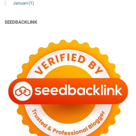
Januari
(1)
SEEDBACKLINK