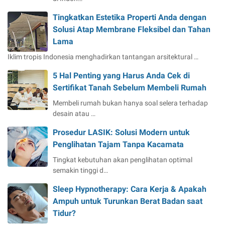
Tingkatkan Estetika Properti Anda dengan
Solusi Atap Membrane Fleksibel dan Tahan
Lama
Iklim tropis Indonesia menghadirkan tantangan arsitektural …
5 Hal Penting yang Harus Anda Cek di
Sertifikat Tanah Sebelum Membeli Rumah
Membeli rumah bukan hanya soal selera terhadap
desain atau …
Prosedur LASIK: Solusi Modern untuk
Penglihatan Tajam Tanpa Kacamata
Tingkat kebutuhan akan penglihatan optimal
semakin tinggi d…
Sleep Hypnotherapy: Cara Kerja & Apakah
Ampuh untuk Turunkan Berat Badan saat
Tidur?