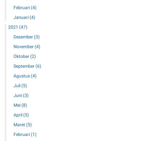
Februari
(4)
Januari
(4)
2021
(47)
Desember
(3)
November
(4)
Oktober
(2)
September
(6)
Agustus
(4)
Juli
(5)
Juni
(3)
Mei
(8)
April
(5)
Maret
(5)
Februari
(1)