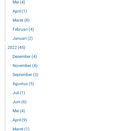
Mei
(4)
April
(1)
Maret
(8)
Februari
(4)
Januari
(2)
2022
(45)
Desember
(4)
November
(4)
September
(3)
Agustus
(5)
Juli
(1)
Juni
(6)
Mei
(4)
April
(9)
Maret
(1)