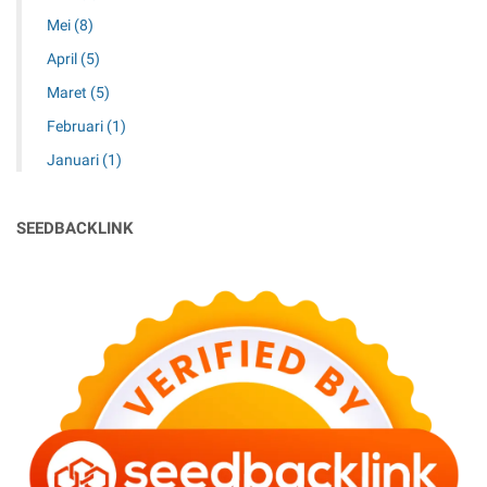
Mei
(8)
April
(5)
Maret
(5)
Februari
(1)
Januari
(1)
SEEDBACKLINK