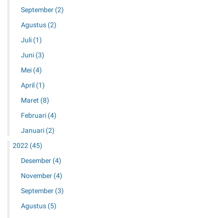
September
(2)
Agustus
(2)
Juli
(1)
Juni
(3)
Mei
(4)
April
(1)
Maret
(8)
Februari
(4)
Januari
(2)
2022
(45)
Desember
(4)
November
(4)
September
(3)
Agustus
(5)