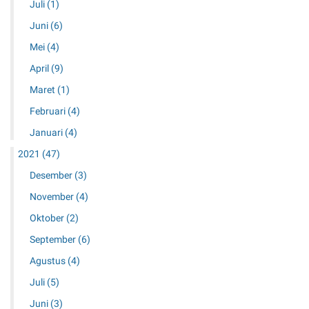
Juli
(1)
Juni
(6)
Mei
(4)
April
(9)
Maret
(1)
Februari
(4)
Januari
(4)
2021
(47)
Desember
(3)
November
(4)
Oktober
(2)
September
(6)
Agustus
(4)
Juli
(5)
Juni
(3)