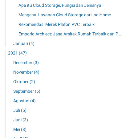
Apa itu Cloud Storage, Fungsi dan Jenisnya
Mengenal Layanan Cloud Storage dari IndiHome
Rekomendasi Merek Plafon PVC Terbaik
Emporio Archiect: Jasa Arsitek Rumah Terbaik dan P...
Januari
(4)
2021
(47)
Desember
(3)
November
(4)
Oktober
(2)
September
(6)
Agustus
(4)
Juli
(5)
Juni
(3)
Mei
(8)