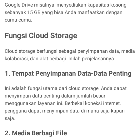
Google Drive misalnya, menyediakan kapasitas kosong
sebanyak 15 GB yang bisa Anda manfaatkan dengan
cuma-cuma.
Fungsi Cloud Storage
Cloud storage berfungsi sebagai penyimpanan data, media
kolaborasi, dan alat berbagi. Inilah penjelasannya.
1. Tempat Penyimpanan Data-Data Penting
Ini adalah fungsi utama dari cloud storage. Anda dapat
menyimpan data penting dalam jumlah besar
menggunakan layanan ini. Berbekal koneksi internet,
pengguna dapat menyimpan data di mana saja kapan
saja.
2. Media Berbagi File