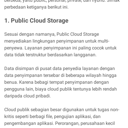
berbeda, yaitu public, personal, private, dan hybrid. Simak
perbedaan ketiganya berikut ini.
1. Public Cloud Storage
Sesuai dengan namanya, Public Cloud Storage
menyediakan lingkungan penyimpanan untuk multi-
penyewa. Layanan penyimpanan ini paling cocok untuk
data tidak terstruktur berdasarkan langganan.
Data disimpan di pusat data penyedia layanan dengan
data penyimpanan tersebar di beberapa wilayah hingga
benua. Karena bebagi tempat penyimpanan dengan
pengguna lain, biaya cloud publik tentunya lebih rendah
daripada cloud pribadi.
Cloud publik sebagian besar digunakan untuk tugas non-
kritis seperti berbagi file, pengujian aplikasi, dan
pengembangan aplikasi. Perorangan, perusahaan kecil