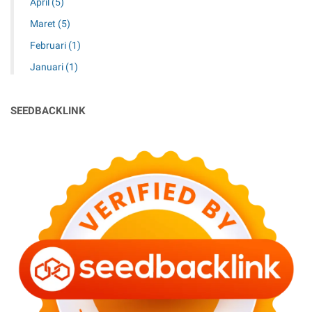
April
(5)
Maret
(5)
Februari
(1)
Januari
(1)
SEEDBACKLINK