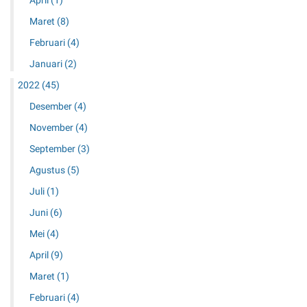
April
(1)
Maret
(8)
Februari
(4)
Januari
(2)
2022
(45)
Desember
(4)
November
(4)
September
(3)
Agustus
(5)
Juli
(1)
Juni
(6)
Mei
(4)
April
(9)
Maret
(1)
Februari
(4)