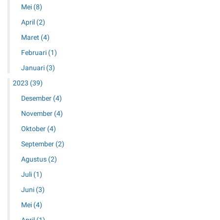
Mei
(8)
April
(2)
Maret
(4)
Februari
(1)
Januari
(3)
2023
(39)
Desember
(4)
November
(4)
Oktober
(4)
September
(2)
Agustus
(2)
Juli
(1)
Juni
(3)
Mei
(4)