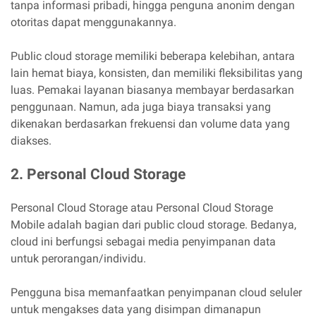
tanpa informasi pribadi, hingga penguna anonim dengan
otoritas dapat menggunakannya.
Public cloud storage memiliki beberapa kelebihan, antara
lain hemat biaya, konsisten, dan memiliki fleksibilitas yang
luas. Pemakai layanan biasanya membayar berdasarkan
penggunaan. Namun, ada juga biaya transaksi yang
dikenakan berdasarkan frekuensi dan volume data yang
diakses.
2. Personal Cloud Storage
Personal Cloud Storage atau Personal Cloud Storage
Mobile adalah bagian dari public cloud storage. Bedanya,
cloud ini berfungsi sebagai media penyimpanan data
untuk perorangan/individu.
Pengguna bisa memanfaatkan penyimpanan cloud seluler
untuk mengakses data yang disimpan dimanapun