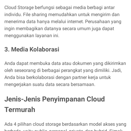
Cloud Storage berfungsi sebagai media berbagi antar
individu. File sharing memudahkan untuk mengirim dan
menerima data hanya melalui internet. Perusahaan yang
ingin membagikan datanya secara umum juga dapat
menggunakan layanan ini.
3. Media Kolaborasi
Anda dapat membuka data atau dokumen yang dikirimkan
oleh seseorang di berbagai perangkat yang dimiliki. Jadi,
Anda bisa berkolaborasi dengan partner kerja untuk
mengerjakan suatu data secara bersamaan.
Jenis-Jenis Penyimpanan Cloud
Termurah
Ada 4 pilihan cloud storage berdasarkan model akses yang