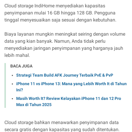
Cloud storage IndiHome menyediakan kapasitas
penyimpanan mulai 16 GB hingga 128 GB. Pengguna
tinggal menyesuaikan saja sesuai dengan kebutuhan.
Biaya layanan mungkin meningkat seiring dengan volume
data yang kian banyak. Namun, Anda tidak perlu
menyediakan jaringan penyimpanan yang harganya jauh
lebih mahal.
BACA JUGA
Strategi Team Build AFK Journey Terbaik PvE & PvP
iPhone 11 vs iPhone 13: Mana yang Lebih Worth It di Tahun
Ini?
Masih Worth It? Review Kelayakan iPhone 11 dan 12 Pro
Max di Tahun 2025
Cloud storage bahkan menawarkan penyimpanan data
secara gratis dengan kapasitas yang sudah ditentukan.