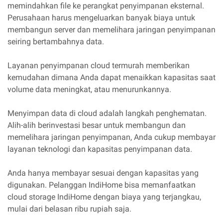
memindahkan file ke perangkat penyimpanan eksternal.
Perusahaan harus mengeluarkan banyak biaya untuk
membangun server dan memelihara jaringan penyimpanan
seiring bertambahnya data.
Layanan penyimpanan cloud termurah memberikan
kemudahan dimana Anda dapat menaikkan kapasitas saat
volume data meningkat, atau menurunkannya.
Menyimpan data di cloud adalah langkah penghematan.
Alih-alih berinvestasi besar untuk membangun dan
memelihara jaringan penyimpanan, Anda cukup membayar
layanan teknologi dan kapasitas penyimpanan data.
Anda hanya membayar sesuai dengan kapasitas yang
digunakan. Pelanggan IndiHome bisa memanfaatkan
cloud storage IndiHome dengan biaya yang terjangkau,
mulai dari belasan ribu rupiah saja.