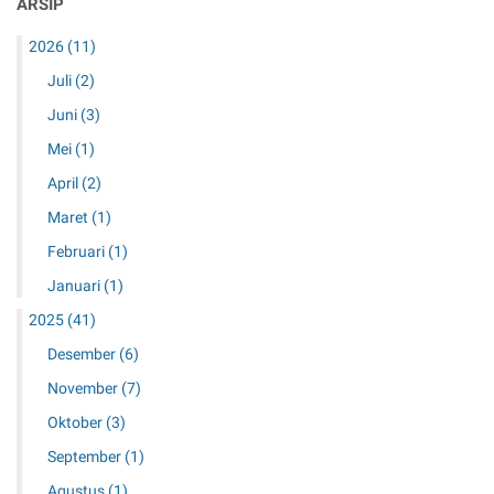
ARSIP
2026
(11)
Juli
(2)
Juni
(3)
Mei
(1)
April
(2)
Maret
(1)
Februari
(1)
Januari
(1)
2025
(41)
Desember
(6)
November
(7)
Oktober
(3)
September
(1)
Agustus
(1)