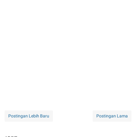
Postingan Lebih Baru
Postingan Lama