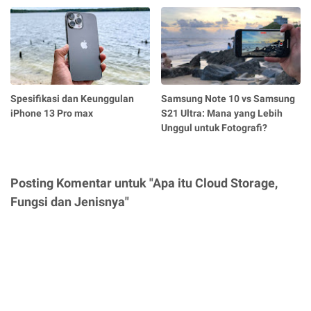
Spesifikasi dan Keunggulan
Samsung Note 10 vs Samsung
iPhone 13 Pro max
S21 Ultra: Mana yang Lebih
Unggul untuk Fotografi?
Posting Komentar untuk "Apa itu Cloud Storage,
Fungsi dan Jenisnya"