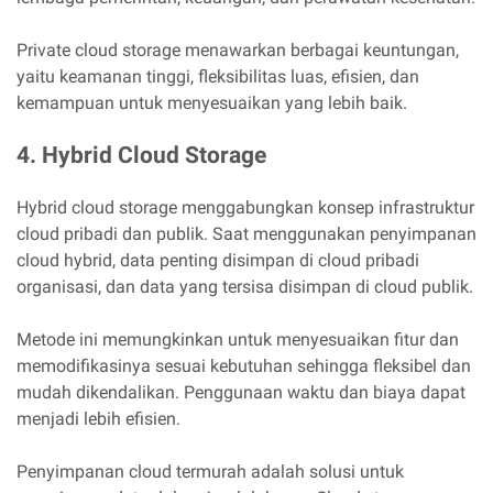
Private cloud storage menawarkan berbagai keuntungan,
yaitu keamanan tinggi, fleksibilitas luas, efisien, dan
kemampuan untuk menyesuaikan yang lebih baik.
4. Hybrid Cloud Storage
Hybrid cloud storage menggabungkan konsep infrastruktur
cloud pribadi dan publik. Saat menggunakan penyimpanan
cloud hybrid, data penting disimpan di cloud pribadi
organisasi, dan data yang tersisa disimpan di cloud publik.
Metode ini memungkinkan untuk menyesuaikan fitur dan
memodifikasinya sesuai kebutuhan sehingga fleksibel dan
mudah dikendalikan. Penggunaan waktu dan biaya dapat
menjadi lebih efisien.
Penyimpanan cloud termurah adalah solusi untuk