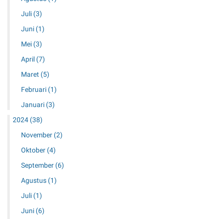
Juli
(3)
Juni
(1)
Mei
(3)
April
(7)
Maret
(5)
Februari
(1)
Januari
(3)
2024
(38)
November
(2)
Oktober
(4)
September
(6)
Agustus
(1)
Juli
(1)
Juni
(6)