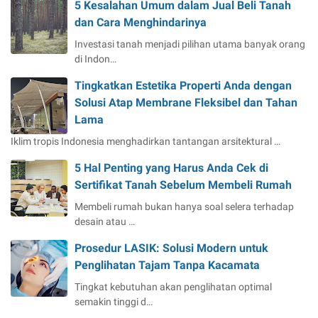
5 Kesalahan Umum dalam Jual Beli Tanah
dan Cara Menghindarinya
Investasi tanah menjadi pilihan utama banyak orang
di Indon…
Tingkatkan Estetika Properti Anda dengan
Solusi Atap Membrane Fleksibel dan Tahan
Lama
Iklim tropis Indonesia menghadirkan tantangan arsitektural …
5 Hal Penting yang Harus Anda Cek di
Sertifikat Tanah Sebelum Membeli Rumah
Membeli rumah bukan hanya soal selera terhadap
desain atau …
Prosedur LASIK: Solusi Modern untuk
Penglihatan Tajam Tanpa Kacamata
Tingkat kebutuhan akan penglihatan optimal
semakin tinggi d…