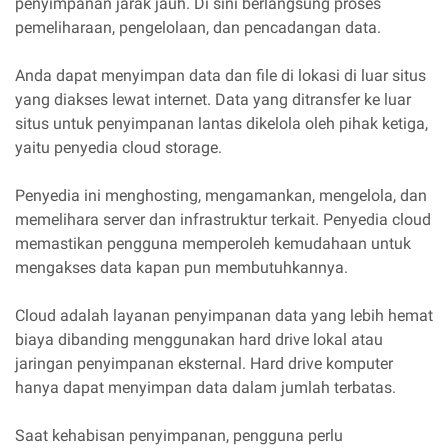
penyimpanan jarak jauh. Di sini berlangsung proses
pemeliharaan, pengelolaan, dan pencadangan data.
Anda dapat menyimpan data dan file di lokasi di luar situs
yang diakses lewat internet. Data yang ditransfer ke luar
situs untuk penyimpanan lantas dikelola oleh pihak ketiga,
yaitu penyedia cloud storage.
Penyedia ini menghosting, mengamankan, mengelola, dan
memelihara server dan infrastruktur terkait. Penyedia cloud
memastikan pengguna memperoleh kemudahaan untuk
mengakses data kapan pun membutuhkannya.
Cloud adalah layanan penyimpanan data yang lebih hemat
biaya dibanding menggunakan hard drive lokal atau
jaringan penyimpanan eksternal. Hard drive komputer
hanya dapat menyimpan data dalam jumlah terbatas.
Saat kehabisan penyimpanan, pengguna perlu