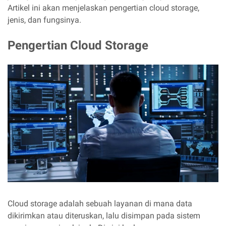
Artikel ini akan menjelaskan pengertian cloud storage,
jenis, dan fungsinya.
Pengertian Cloud Storage
Cloud storage adalah sebuah layanan di mana data
dikirimkan atau diteruskan, lalu disimpan pada sistem