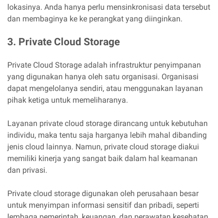
lokasinya. Anda hanya perlu mensinkronisasi data tersebut
dan membaginya ke ke perangkat yang diinginkan.
3. Private Cloud Storage
Private Cloud Storage adalah infrastruktur penyimpanan
yang digunakan hanya oleh satu organisasi. Organisasi
dapat mengelolanya sendiri, atau menggunakan layanan
pihak ketiga untuk memeliharanya.
Layanan private cloud storage dirancang untuk kebutuhan
individu, maka tentu saja harganya lebih mahal dibanding
jenis cloud lainnya. Namun, private cloud storage diakui
memiliki kinerja yang sangat baik dalam hal keamanan
dan privasi.
Private cloud storage digunakan oleh perusahaan besar
untuk menyimpan informasi sensitif dan pribadi, seperti
lembaga pemerintah, keuangan, dan perawatan kesehatan.