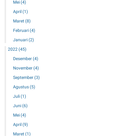
Mei
(4)
April
(1)
Maret
(8)
Februari
(4)
Januari
(2)
2022
(45)
Desember
(4)
November
(4)
September
(3)
Agustus
(5)
Juli
(1)
Juni
(6)
Mei
(4)
April
(9)
Maret
(1)