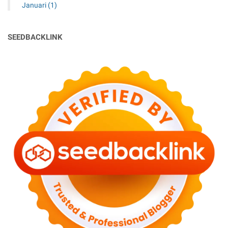
Januari
(1)
SEEDBACKLINK