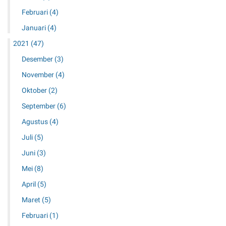
Februari
(4)
Januari
(4)
2021
(47)
Desember
(3)
November
(4)
Oktober
(2)
September
(6)
Agustus
(4)
Juli
(5)
Juni
(3)
Mei
(8)
April
(5)
Maret
(5)
Februari
(1)