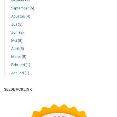
Oktober
(2)
September
(6)
Agustus
(4)
Juli
(5)
Juni
(3)
Mei
(8)
April
(5)
Maret
(5)
Februari
(1)
Januari
(1)
SEEDBACKLINK