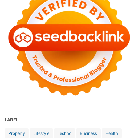
LABEL
Property
Lifestyle
Techno
Business
Health