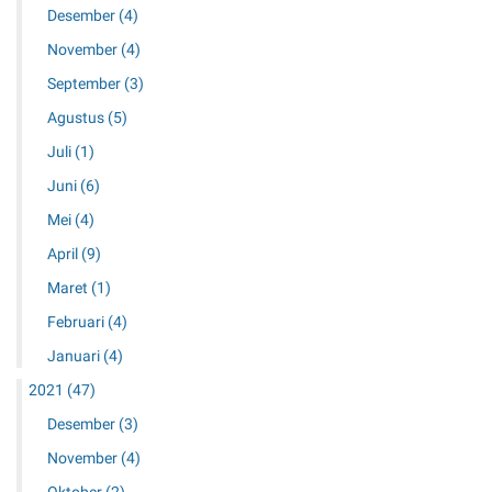
Desember
(4)
November
(4)
September
(3)
Agustus
(5)
Juli
(1)
Juni
(6)
Mei
(4)
April
(9)
Maret
(1)
Februari
(4)
Januari
(4)
2021
(47)
Desember
(3)
November
(4)