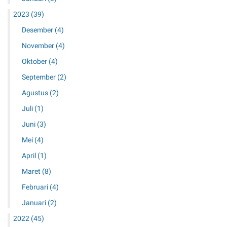
2023
(39)
Desember
(4)
November
(4)
Oktober
(4)
September
(2)
Agustus
(2)
Juli
(1)
Juni
(3)
Mei
(4)
April
(1)
Maret
(8)
Februari
(4)
Januari
(2)
2022
(45)