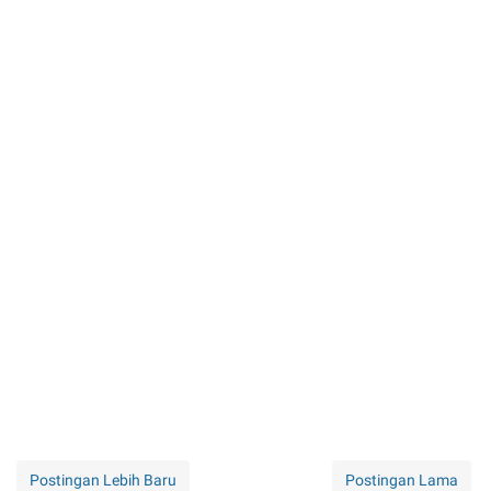
Postingan Lebih Baru
Postingan Lama