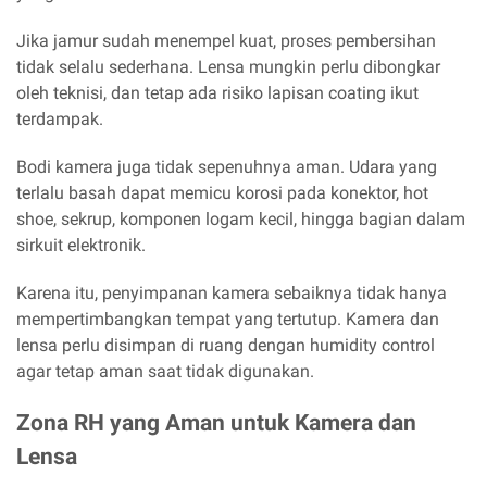
Jika jamur sudah menempel kuat, proses pembersihan
tidak selalu sederhana. Lensa mungkin perlu dibongkar
oleh teknisi, dan tetap ada risiko lapisan coating ikut
terdampak.
Bodi kamera juga tidak sepenuhnya aman. Udara yang
terlalu basah dapat memicu korosi pada konektor, hot
shoe, sekrup, komponen logam kecil, hingga bagian dalam
sirkuit elektronik.
Karena itu, penyimpanan kamera sebaiknya tidak hanya
mempertimbangkan tempat yang tertutup. Kamera dan
lensa perlu disimpan di ruang dengan humidity control
agar tetap aman saat tidak digunakan.
Zona RH yang Aman untuk Kamera dan
Lensa