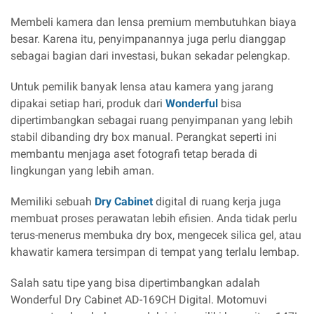
Membeli kamera dan lensa premium membutuhkan biaya
besar. Karena itu, penyimpanannya juga perlu dianggap
sebagai bagian dari investasi, bukan sekadar pelengkap.
Untuk pemilik banyak lensa atau kamera yang jarang
dipakai setiap hari, produk dari
Wonderful
bisa
dipertimbangkan sebagai ruang penyimpanan yang lebih
stabil dibanding dry box manual. Perangkat seperti ini
membantu menjaga aset fotografi tetap berada di
lingkungan yang lebih aman.
Memiliki sebuah
Dry Cabinet
digital di ruang kerja juga
membuat proses perawatan lebih efisien. Anda tidak perlu
terus-menerus membuka dry box, mengecek silica gel, atau
khawatir kamera tersimpan di tempat yang terlalu lembap.
Salah satu tipe yang bisa dipertimbangkan adalah
Wonderful Dry Cabinet AD-169CH Digital. Motomuvi