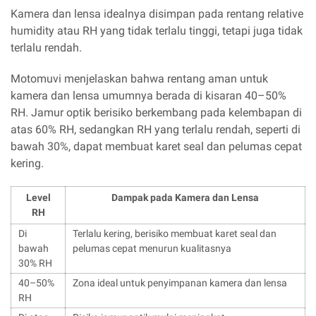
Kamera dan lensa idealnya disimpan pada rentang relative
humidity atau RH yang tidak terlalu tinggi, tetapi juga tidak
terlalu rendah.
Motomuvi menjelaskan bahwa rentang aman untuk
kamera dan lensa umumnya berada di kisaran 40–50%
RH. Jamur optik berisiko berkembang pada kelembapan di
atas 60% RH, sedangkan RH yang terlalu rendah, seperti di
bawah 30%, dapat membuat karet seal dan pelumas cepat
kering.
Level
Dampak pada Kamera dan Lensa
RH
Di
Terlalu kering, berisiko membuat karet seal dan
bawah
pelumas cepat menurun kualitasnya
30% RH
40–50%
Zona ideal untuk penyimpanan kamera dan lensa
RH