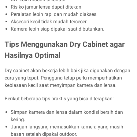
Risiko jamur lensa dapat ditekan.
Peralatan lebih rapi dan mudah diakses.
Aksesori kecil tidak mudah tercecer.
Kamera lebih siap dipakai saat dibutuhkan.
Tips Menggunakan Dry Cabinet agar
Hasilnya Optimal
Dry cabinet akan bekerja lebih baik jika digunakan dengan
cara yang tepat. Pengguna tetap perlu memperhatikan
kebiasaan kecil saat menyimpan kamera dan lensa.
Berikut beberapa tips praktis yang bisa diterapkan:
Simpan kamera dan lensa dalam kondisi bersih dan
kering.
Jangan langsung memasukkan kamera yang masih
basah setelah dipakai outdoor.