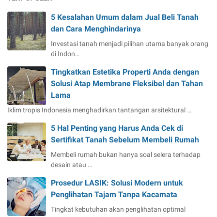
5 Kesalahan Umum dalam Jual Beli Tanah
dan Cara Menghindarinya
Investasi tanah menjadi pilihan utama banyak orang
di Indon…
Tingkatkan Estetika Properti Anda dengan
Solusi Atap Membrane Fleksibel dan Tahan
Lama
Iklim tropis Indonesia menghadirkan tantangan arsitektural …
5 Hal Penting yang Harus Anda Cek di
Sertifikat Tanah Sebelum Membeli Rumah
Membeli rumah bukan hanya soal selera terhadap
desain atau …
Prosedur LASIK: Solusi Modern untuk
Penglihatan Tajam Tanpa Kacamata
Tingkat kebutuhan akan penglihatan optimal