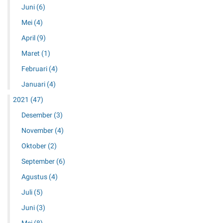
Juni
(6)
Mei
(4)
April
(9)
Maret
(1)
Februari
(4)
Januari
(4)
2021
(47)
Desember
(3)
November
(4)
Oktober
(2)
September
(6)
Agustus
(4)
Juli
(5)
Juni
(3)