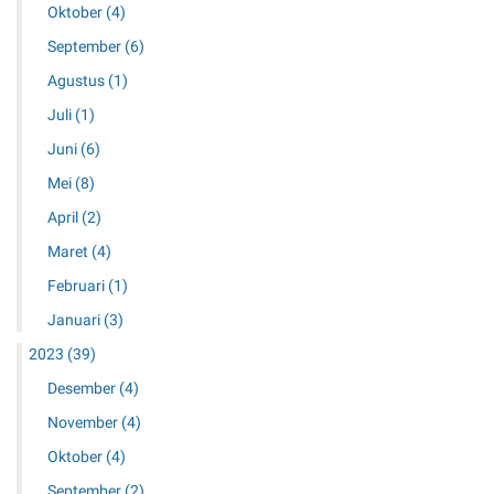
Oktober
(4)
September
(6)
Agustus
(1)
Juli
(1)
Juni
(6)
Mei
(8)
April
(2)
Maret
(4)
Februari
(1)
Januari
(3)
2023
(39)
Desember
(4)
November
(4)
Oktober
(4)
September
(2)