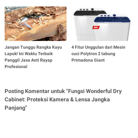
Jangan Tunggu Rangka Kayu
4 Fitur Unggulan dari Mesin
Lapuk! Ini Waktu Terbaik
cuci Polytron 2 tabung
Panggil Jasa Anti Rayap
Primadona Giant
Profesional
Posting Komentar untuk "Fungsi Wonderful Dry
Cabinet: Proteksi Kamera & Lensa Jangka
Panjang"