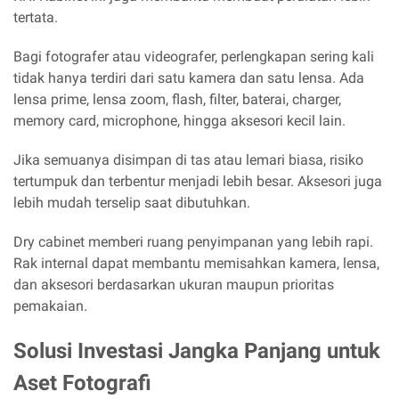
tertata.
Bagi fotografer atau videografer, perlengkapan sering kali
tidak hanya terdiri dari satu kamera dan satu lensa. Ada
lensa prime, lensa zoom, flash, filter, baterai, charger,
memory card, microphone, hingga aksesori kecil lain.
Jika semuanya disimpan di tas atau lemari biasa, risiko
tertumpuk dan terbentur menjadi lebih besar. Aksesori juga
lebih mudah terselip saat dibutuhkan.
Dry cabinet memberi ruang penyimpanan yang lebih rapi.
Rak internal dapat membantu memisahkan kamera, lensa,
dan aksesori berdasarkan ukuran maupun prioritas
pemakaian.
Solusi Investasi Jangka Panjang untuk
Aset Fotografi