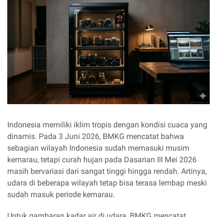
Indonesia memiliki iklim tropis dengan kondisi cuaca yang
dinamis. Pada 3 Juni 2026, BMKG mencatat bahwa
sebagian wilayah Indonesia sudah memasuki musim
kemarau, tetapi curah hujan pada Dasarian III Mei 2026
masih bervariasi dari sangat tinggi hingga rendah. Artinya,
udara di beberapa wilayah tetap bisa terasa lembap meski
sudah masuk periode kemarau.
Untuk gambaran kadar air di udara, BMKG mencatat