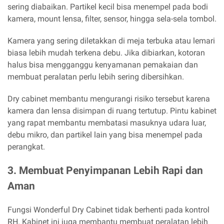
sering diabaikan. Partikel kecil bisa menempel pada bodi
kamera, mount lensa, filter, sensor, hingga sela-sela tombol.
Kamera yang sering diletakkan di meja terbuka atau lemari
biasa lebih mudah terkena debu. Jika dibiarkan, kotoran
halus bisa mengganggu kenyamanan pemakaian dan
membuat peralatan perlu lebih sering dibersihkan.
Dry cabinet membantu mengurangi risiko tersebut karena
kamera dan lensa disimpan di ruang tertutup. Pintu kabinet
yang rapat membantu membatasi masuknya udara luar,
debu mikro, dan partikel lain yang bisa menempel pada
perangkat.
3. Membuat Penyimpanan Lebih Rapi dan
Aman
Fungsi Wonderful Dry Cabinet tidak berhenti pada kontrol
RH. Kabinet ini juga membantu membuat peralatan lebih