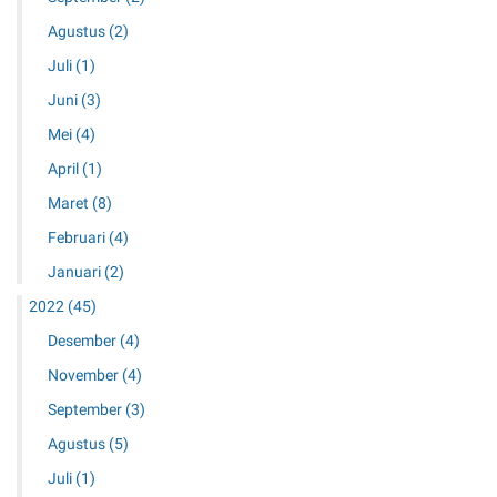
Agustus
(2)
Juli
(1)
Juni
(3)
Mei
(4)
April
(1)
Maret
(8)
Februari
(4)
Januari
(2)
2022
(45)
Desember
(4)
November
(4)
September
(3)
Agustus
(5)
Juli
(1)