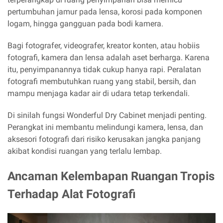
pertumbuhan jamur pada lensa, korosi pada komponen
logam, hingga gangguan pada bodi kamera.
Bagi fotografer, videografer, kreator konten, atau hobiis
fotografi, kamera dan lensa adalah aset berharga. Karena
itu, penyimpanannya tidak cukup hanya rapi. Peralatan
fotografi membutuhkan ruang yang stabil, bersih, dan
mampu menjaga kadar air di udara tetap terkendali.
Di sinilah fungsi Wonderful Dry Cabinet menjadi penting.
Perangkat ini membantu melindungi kamera, lensa, dan
aksesori fotografi dari risiko kerusakan jangka panjang
akibat kondisi ruangan yang terlalu lembap.
Ancaman Kelembapan Ruangan Tropis
Terhadap Alat Fotografi