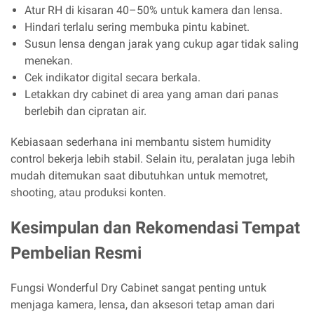
Atur RH di kisaran 40–50% untuk kamera dan lensa.
Hindari terlalu sering membuka pintu kabinet.
Susun lensa dengan jarak yang cukup agar tidak saling
menekan.
Cek indikator digital secara berkala.
Letakkan dry cabinet di area yang aman dari panas
berlebih dan cipratan air.
Kebiasaan sederhana ini membantu sistem humidity
control bekerja lebih stabil. Selain itu, peralatan juga lebih
mudah ditemukan saat dibutuhkan untuk memotret,
shooting, atau produksi konten.
Kesimpulan dan Rekomendasi Tempat
Pembelian Resmi
Fungsi Wonderful Dry Cabinet sangat penting untuk
menjaga kamera, lensa, dan aksesori tetap aman dari