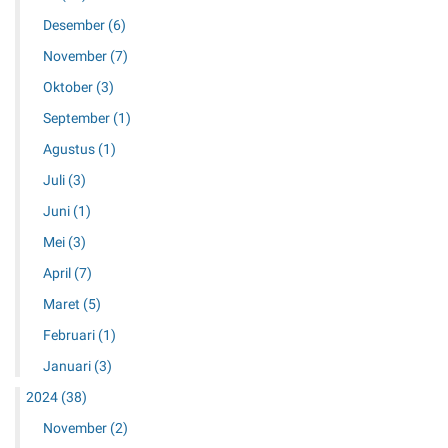
Desember
(6)
November
(7)
Oktober
(3)
September
(1)
Agustus
(1)
Juli
(3)
Juni
(1)
Mei
(3)
April
(7)
Maret
(5)
Februari
(1)
Januari
(3)
2024
(38)
November
(2)