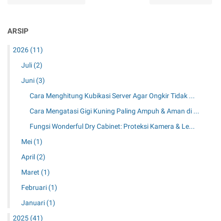
ARSIP
2026
(11)
Juli
(2)
Juni
(3)
Cara Menghitung Kubikasi Server Agar Ongkir Tidak ...
Cara Mengatasi Gigi Kuning Paling Ampuh & Aman di ...
Fungsi Wonderful Dry Cabinet: Proteksi Kamera & Le...
Mei
(1)
April
(2)
Maret
(1)
Februari
(1)
Januari
(1)
2025
(41)