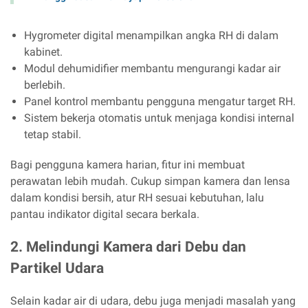
Hygrometer digital menampilkan angka RH di dalam
kabinet.
Modul dehumidifier membantu mengurangi kadar air
berlebih.
Panel kontrol membantu pengguna mengatur target RH.
Sistem bekerja otomatis untuk menjaga kondisi internal
tetap stabil.
Bagi pengguna kamera harian, fitur ini membuat
perawatan lebih mudah. Cukup simpan kamera dan lensa
dalam kondisi bersih, atur RH sesuai kebutuhan, lalu
pantau indikator digital secara berkala.
2. Melindungi Kamera dari Debu dan
Partikel Udara
Selain kadar air di udara, debu juga menjadi masalah yang