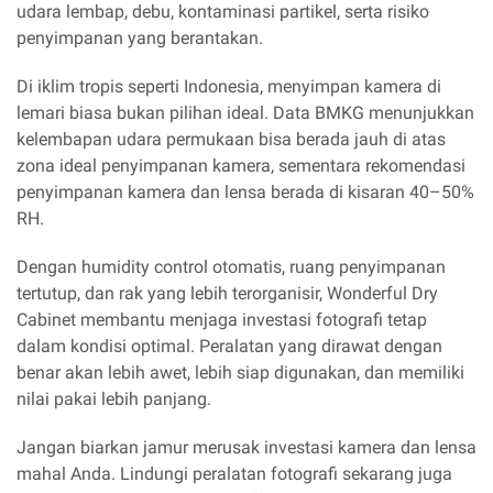
udara lembap, debu, kontaminasi partikel, serta risiko
penyimpanan yang berantakan.
Di iklim tropis seperti Indonesia, menyimpan kamera di
lemari biasa bukan pilihan ideal. Data BMKG menunjukkan
kelembapan udara permukaan bisa berada jauh di atas
zona ideal penyimpanan kamera, sementara rekomendasi
penyimpanan kamera dan lensa berada di kisaran 40–50%
RH.
Dengan humidity control otomatis, ruang penyimpanan
tertutup, dan rak yang lebih terorganisir, Wonderful Dry
Cabinet membantu menjaga investasi fotografi tetap
dalam kondisi optimal. Peralatan yang dirawat dengan
benar akan lebih awet, lebih siap digunakan, dan memiliki
nilai pakai lebih panjang.
Jangan biarkan jamur merusak investasi kamera dan lensa
mahal Anda. Lindungi peralatan fotografi sekarang juga