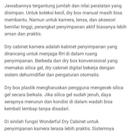
Jawabannya tergantung jumlah dan nilai peralatan yang
disimpan. Untuk koleksi kecil, dry box manual masih bisa
membantu. Namun untuk kamera, lensa, dan aksesori
bernilai tinggi, perangkat penyimpanan aktif biasanya lebih
aman dan praktis.
Dry cabinet kamera adalah kabinet penyimpanan yang
dirancang untuk menjaga RH di dalam ruang
penyimpanan. Berbeda dari dry box konvensional yang
memakai silica gel, dry cabinet digital bekerja dengan
sistem dehumidifier dan pengaturan otomatis.
Dry box plastik mengharuskan pengguna mengecek silica
gel secara berkala. Jika silica gel sudah jenuh, daya
serapnya menurun dan kondisi di dalam wadah bisa
kembali lembap tanpa disadari.
Di sinilah fungsi Wonderful Dry Cabinet untuk
penyimpanan kamera terasa lebih praktis. Sistemnya