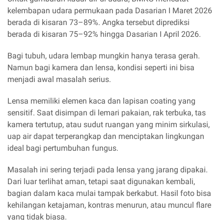
kelembapan udara permukaan pada Dasarian I Maret 2026
berada di kisaran 73–89%. Angka tersebut diprediksi
berada di kisaran 75–92% hingga Dasarian I April 2026.
Bagi tubuh, udara lembap mungkin hanya terasa gerah.
Namun bagi kamera dan lensa, kondisi seperti ini bisa
menjadi awal masalah serius.
Lensa memiliki elemen kaca dan lapisan coating yang
sensitif. Saat disimpan di lemari pakaian, rak terbuka, tas
kamera tertutup, atau sudut ruangan yang minim sirkulasi,
uap air dapat terperangkap dan menciptakan lingkungan
ideal bagi pertumbuhan fungus.
Masalah ini sering terjadi pada lensa yang jarang dipakai.
Dari luar terlihat aman, tetapi saat digunakan kembali,
bagian dalam kaca mulai tampak berkabut. Hasil foto bisa
kehilangan ketajaman, kontras menurun, atau muncul flare
yang tidak biasa.