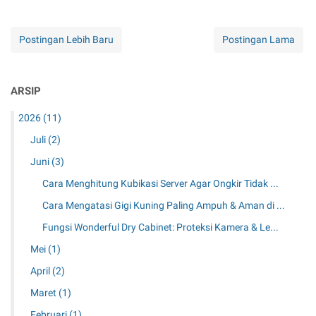
Postingan Lebih Baru
Postingan Lama
ARSIP
2026
(11)
Juli
(2)
Juni
(3)
Cara Menghitung Kubikasi Server Agar Ongkir Tidak ...
Cara Mengatasi Gigi Kuning Paling Ampuh & Aman di ...
Fungsi Wonderful Dry Cabinet: Proteksi Kamera & Le...
Mei
(1)
April
(2)
Maret
(1)
Februari
(1)