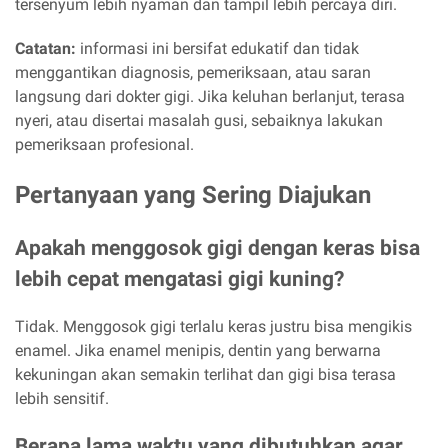
tersenyum lebih nyaman dan tampil lebih percaya diri.
Catatan:
informasi ini bersifat edukatif dan tidak
menggantikan diagnosis, pemeriksaan, atau saran
langsung dari dokter gigi. Jika keluhan berlanjut, terasa
nyeri, atau disertai masalah gusi, sebaiknya lakukan
pemeriksaan profesional.
Pertanyaan yang Sering Diajukan
Apakah menggosok gigi dengan keras bisa
lebih cepat mengatasi gigi kuning?
Tidak. Menggosok gigi terlalu keras justru bisa mengikis
enamel. Jika enamel menipis, dentin yang berwarna
kekuningan akan semakin terlihat dan gigi bisa terasa
lebih sensitif.
Berapa lama waktu yang dibutuhkan agar