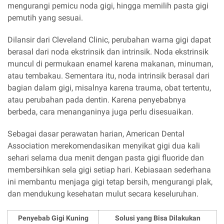
mengurangi pemicu noda gigi, hingga memilih pasta gigi
pemutih yang sesuai.
Dilansir dari Cleveland Clinic, perubahan warna gigi dapat
berasal dari noda ekstrinsik dan intrinsik. Noda ekstrinsik
muncul di permukaan enamel karena makanan, minuman,
atau tembakau. Sementara itu, noda intrinsik berasal dari
bagian dalam gigi, misalnya karena trauma, obat tertentu,
atau perubahan pada dentin. Karena penyebabnya
berbeda, cara menanganinya juga perlu disesuaikan.
Sebagai dasar perawatan harian, American Dental
Association merekomendasikan menyikat gigi dua kali
sehari selama dua menit dengan pasta gigi fluoride dan
membersihkan sela gigi setiap hari. Kebiasaan sederhana
ini membantu menjaga gigi tetap bersih, mengurangi plak,
dan mendukung kesehatan mulut secara keseluruhan.
Penyebab Gigi Kuning
Solusi yang Bisa Dilakukan