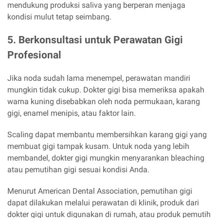
mendukung produksi saliva yang berperan menjaga
kondisi mulut tetap seimbang.
5. Berkonsultasi untuk Perawatan Gigi
Profesional
Jika noda sudah lama menempel, perawatan mandiri
mungkin tidak cukup. Dokter gigi bisa memeriksa apakah
warna kuning disebabkan oleh noda permukaan, karang
gigi, enamel menipis, atau faktor lain.
Scaling dapat membantu membersihkan karang gigi yang
membuat gigi tampak kusam. Untuk noda yang lebih
membandel, dokter gigi mungkin menyarankan bleaching
atau pemutihan gigi sesuai kondisi Anda.
Menurut American Dental Association, pemutihan gigi
dapat dilakukan melalui perawatan di klinik, produk dari
dokter gigi untuk digunakan di rumah, atau produk pemutih