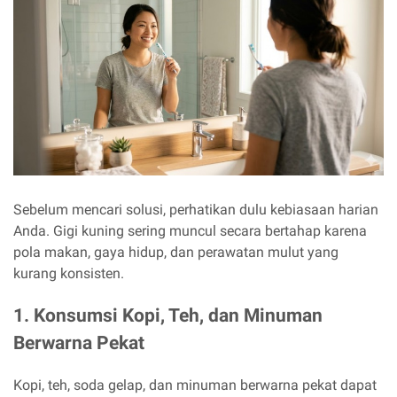
Sebelum mencari solusi, perhatikan dulu kebiasaan harian
Anda. Gigi kuning sering muncul secara bertahap karena
pola makan, gaya hidup, dan perawatan mulut yang
kurang konsisten.
1. Konsumsi Kopi, Teh, dan Minuman
Berwarna Pekat
Kopi, teh, soda gelap, dan minuman berwarna pekat dapat