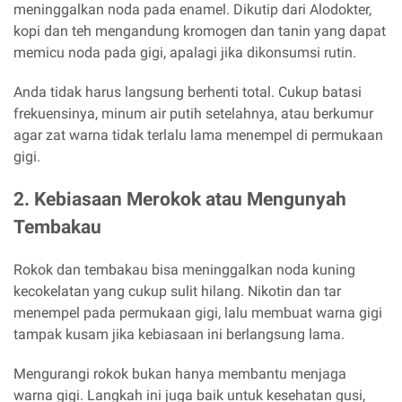
meninggalkan noda pada enamel. Dikutip dari Alodokter,
kopi dan teh mengandung kromogen dan tanin yang dapat
memicu noda pada gigi, apalagi jika dikonsumsi rutin.
Anda tidak harus langsung berhenti total. Cukup batasi
frekuensinya, minum air putih setelahnya, atau berkumur
agar zat warna tidak terlalu lama menempel di permukaan
gigi.
2. Kebiasaan Merokok atau Mengunyah
Tembakau
Rokok dan tembakau bisa meninggalkan noda kuning
kecokelatan yang cukup sulit hilang. Nikotin dan tar
menempel pada permukaan gigi, lalu membuat warna gigi
tampak kusam jika kebiasaan ini berlangsung lama.
Mengurangi rokok bukan hanya membantu menjaga
warna gigi. Langkah ini juga baik untuk kesehatan gusi,