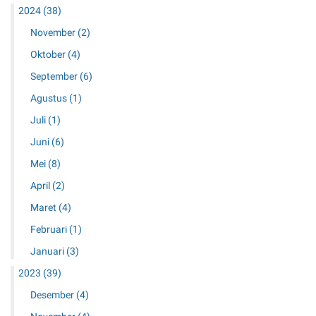
2024
(38)
November
(2)
Oktober
(4)
September
(6)
Agustus
(1)
Juli
(1)
Juni
(6)
Mei
(8)
April
(2)
Maret
(4)
Februari
(1)
Januari
(3)
2023
(39)
Desember
(4)