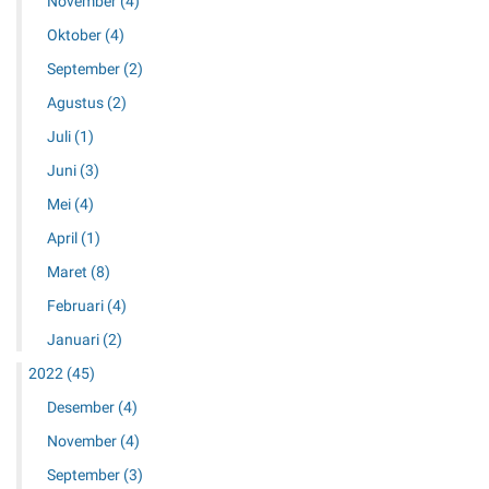
November
(4)
Oktober
(4)
September
(2)
Agustus
(2)
Juli
(1)
Juni
(3)
Mei
(4)
April
(1)
Maret
(8)
Februari
(4)
Januari
(2)
2022
(45)
Desember
(4)
November
(4)
September
(3)