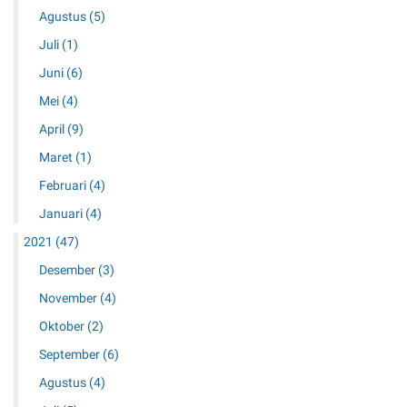
Agustus
(5)
Juli
(1)
Juni
(6)
Mei
(4)
April
(9)
Maret
(1)
Februari
(4)
Januari
(4)
2021
(47)
Desember
(3)
November
(4)
Oktober
(2)
September
(6)
Agustus
(4)