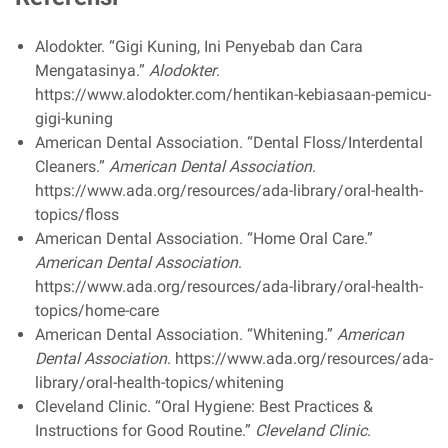
Alodokter. “Gigi Kuning, Ini Penyebab dan Cara
Mengatasinya.”
Alodokter
.
https://www.alodokter.com/hentikan-kebiasaan-pemicu-
gigi-kuning
American Dental Association. “Dental Floss/Interdental
Cleaners.”
American Dental Association
.
https://www.ada.org/resources/ada-library/oral-health-
topics/floss
American Dental Association. “Home Oral Care.”
American Dental Association
.
https://www.ada.org/resources/ada-library/oral-health-
topics/home-care
American Dental Association. “Whitening.”
American
Dental Association
. https://www.ada.org/resources/ada-
library/oral-health-topics/whitening
Cleveland Clinic. “Oral Hygiene: Best Practices &
Instructions for Good Routine.”
Cleveland Clinic
.