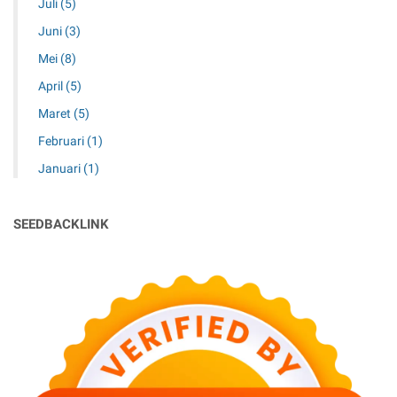
Juli
(5)
Juni
(3)
Mei
(8)
April
(5)
Maret
(5)
Februari
(1)
Januari
(1)
SEEDBACKLINK