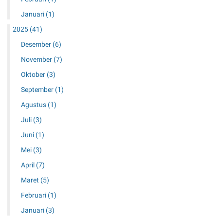
Januari
(1)
2025
(41)
Desember
(6)
November
(7)
Oktober
(3)
September
(1)
Agustus
(1)
Juli
(3)
Juni
(1)
Mei
(3)
April
(7)
Maret
(5)
Februari
(1)
Januari
(3)