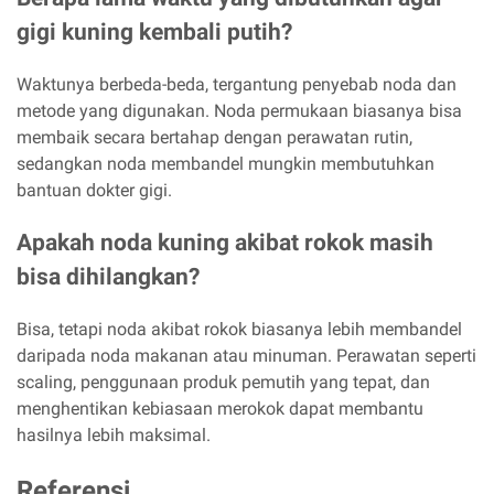
gigi kuning kembali putih?
Waktunya berbeda-beda, tergantung penyebab noda dan
metode yang digunakan. Noda permukaan biasanya bisa
membaik secara bertahap dengan perawatan rutin,
sedangkan noda membandel mungkin membutuhkan
bantuan dokter gigi.
Apakah noda kuning akibat rokok masih
bisa dihilangkan?
Bisa, tetapi noda akibat rokok biasanya lebih membandel
daripada noda makanan atau minuman. Perawatan seperti
scaling, penggunaan produk pemutih yang tepat, dan
menghentikan kebiasaan merokok dapat membantu
hasilnya lebih maksimal.
Referensi