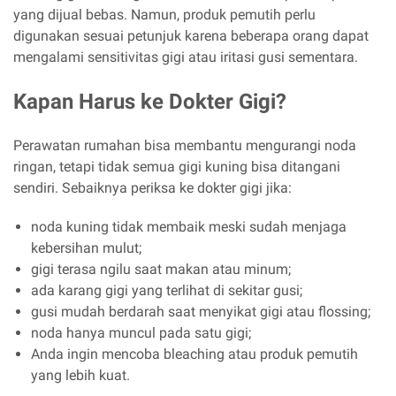
yang dijual bebas. Namun, produk pemutih perlu
digunakan sesuai petunjuk karena beberapa orang dapat
mengalami sensitivitas gigi atau iritasi gusi sementara.
Kapan Harus ke Dokter Gigi?
Perawatan rumahan bisa membantu mengurangi noda
ringan, tetapi tidak semua gigi kuning bisa ditangani
sendiri. Sebaiknya periksa ke dokter gigi jika:
noda kuning tidak membaik meski sudah menjaga
kebersihan mulut;
gigi terasa ngilu saat makan atau minum;
ada karang gigi yang terlihat di sekitar gusi;
gusi mudah berdarah saat menyikat gigi atau flossing;
noda hanya muncul pada satu gigi;
Anda ingin mencoba bleaching atau produk pemutih
yang lebih kuat.