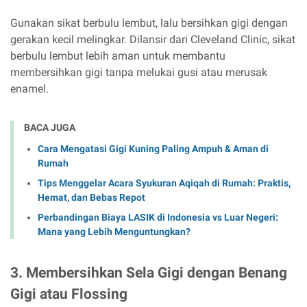
Gunakan sikat berbulu lembut, lalu bersihkan gigi dengan
gerakan kecil melingkar. Dilansir dari Cleveland Clinic, sikat
berbulu lembut lebih aman untuk membantu
membersihkan gigi tanpa melukai gusi atau merusak
enamel.
BACA JUGA
Cara Mengatasi Gigi Kuning Paling Ampuh & Aman di
Rumah
Tips Menggelar Acara Syukuran Aqiqah di Rumah: Praktis,
Hemat, dan Bebas Repot
Perbandingan Biaya LASIK di Indonesia vs Luar Negeri:
Mana yang Lebih Menguntungkan?
3. Membersihkan Sela Gigi dengan Benang
Gigi atau Flossing