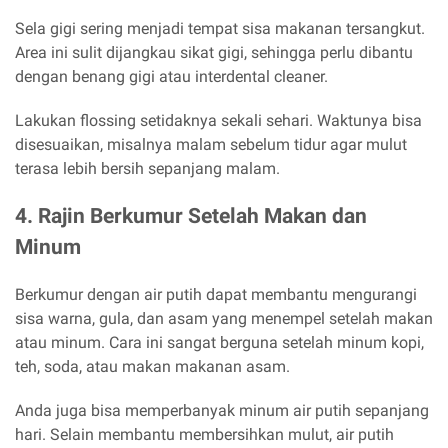
Sela gigi sering menjadi tempat sisa makanan tersangkut.
Area ini sulit dijangkau sikat gigi, sehingga perlu dibantu
dengan benang gigi atau interdental cleaner.
Lakukan flossing setidaknya sekali sehari. Waktunya bisa
disesuaikan, misalnya malam sebelum tidur agar mulut
terasa lebih bersih sepanjang malam.
4. Rajin Berkumur Setelah Makan dan
Minum
Berkumur dengan air putih dapat membantu mengurangi
sisa warna, gula, dan asam yang menempel setelah makan
atau minum. Cara ini sangat berguna setelah minum kopi,
teh, soda, atau makan makanan asam.
Anda juga bisa memperbanyak minum air putih sepanjang
hari. Selain membantu membersihkan mulut, air putih