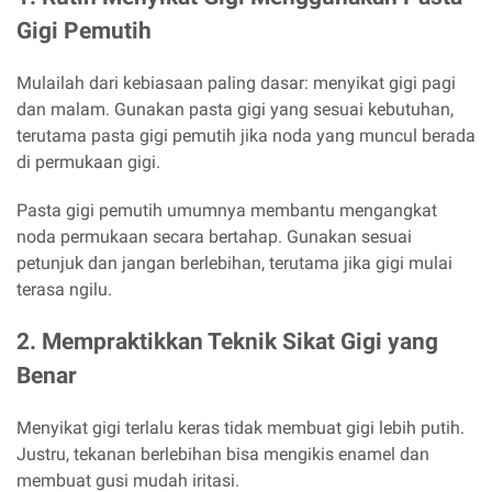
Gigi Pemutih
Mulailah dari kebiasaan paling dasar: menyikat gigi pagi
dan malam. Gunakan pasta gigi yang sesuai kebutuhan,
terutama pasta gigi pemutih jika noda yang muncul berada
di permukaan gigi.
Pasta gigi pemutih umumnya membantu mengangkat
noda permukaan secara bertahap. Gunakan sesuai
petunjuk dan jangan berlebihan, terutama jika gigi mulai
terasa ngilu.
2. Mempraktikkan Teknik Sikat Gigi yang
Benar
Menyikat gigi terlalu keras tidak membuat gigi lebih putih.
Justru, tekanan berlebihan bisa mengikis enamel dan
membuat gusi mudah iritasi.