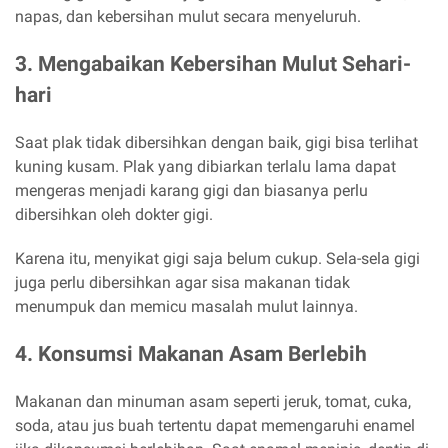
napas, dan kebersihan mulut secara menyeluruh.
3. Mengabaikan Kebersihan Mulut Sehari-
hari
Saat plak tidak dibersihkan dengan baik, gigi bisa terlihat
kuning kusam. Plak yang dibiarkan terlalu lama dapat
mengeras menjadi karang gigi dan biasanya perlu
dibersihkan oleh dokter gigi.
Karena itu, menyikat gigi saja belum cukup. Sela-sela gigi
juga perlu dibersihkan agar sisa makanan tidak
menumpuk dan memicu masalah mulut lainnya.
4. Konsumsi Makanan Asam Berlebih
Makanan dan minuman asam seperti jeruk, tomat, cuka,
soda, atau jus buah tertentu dapat memengaruhi enamel