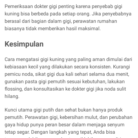
Pemeriksaan dokter gigi penting karena penyebab gigi
kuning bisa berbeda pada setiap orang. Jika penyebabnya
berasal dari bagian dalam gigi, perawatan rumahan
biasanya tidak memberikan hasil maksimal.
Kesimpulan
Cara mengatasi gigi kuning yang paling aman dimulai dari
kebiasaan kecil yang dilakukan secara konsisten. Kurangi
pemicu noda, sikat gigi dua kali sehari selama dua menit,
gunakan pasta gigi pemutih sesuai kebutuhan, lakukan
flossing, dan konsultasikan ke dokter gigi jika noda sulit
hilang.
Kunci utama gigi putih dan sehat bukan hanya produk
pemutih. Perawatan gigi, kebersihan mulut, dan perubahan
gaya hidup punya peran besar dalam menjaga senyum
tetap segar. Dengan langkah yang tepat, Anda bisa