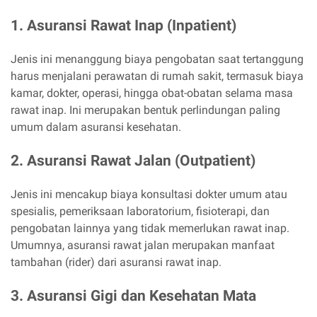
1. Asuransi Rawat Inap (Inpatient)
Jenis ini menanggung biaya pengobatan saat tertanggung
harus menjalani perawatan di rumah sakit, termasuk biaya
kamar, dokter, operasi, hingga obat-obatan selama masa
rawat inap. Ini merupakan bentuk perlindungan paling
umum dalam asuransi kesehatan.
2. Asuransi Rawat Jalan (Outpatient)
Jenis ini mencakup biaya konsultasi dokter umum atau
spesialis, pemeriksaan laboratorium, fisioterapi, dan
pengobatan lainnya yang tidak memerlukan rawat inap.
Umumnya, asuransi rawat jalan merupakan manfaat
tambahan (rider) dari asuransi rawat inap.
3. Asuransi Gigi dan Kesehatan Mata