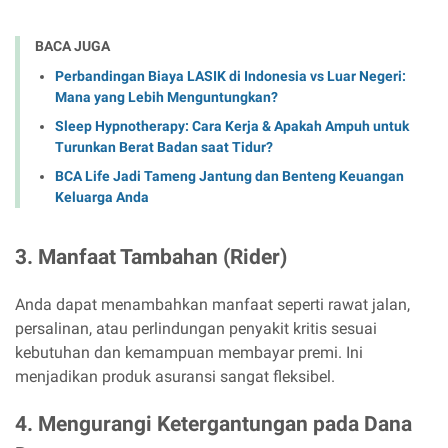
BACA JUGA
Perbandingan Biaya LASIK di Indonesia vs Luar Negeri:
Mana yang Lebih Menguntungkan?
Sleep Hypnotherapy: Cara Kerja & Apakah Ampuh untuk
Turunkan Berat Badan saat Tidur?
BCA Life Jadi Tameng Jantung dan Benteng Keuangan
Keluarga Anda
3. Manfaat Tambahan (Rider)
Anda dapat menambahkan manfaat seperti rawat jalan,
persalinan, atau perlindungan penyakit kritis sesuai
kebutuhan dan kemampuan membayar premi. Ini
menjadikan produk asuransi sangat fleksibel.
4. Mengurangi Ketergantungan pada Dana