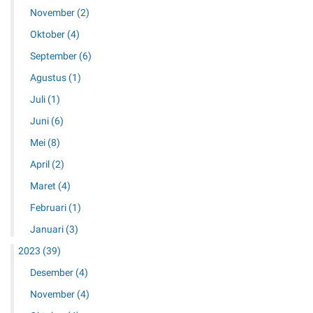
November
(2)
Oktober
(4)
September
(6)
Agustus
(1)
Juli
(1)
Juni
(6)
Mei
(8)
April
(2)
Maret
(4)
Februari
(1)
Januari
(3)
2023
(39)
Desember
(4)
November
(4)