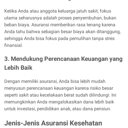
Ketika Anda atau anggota keluarga jatuh sakit, fokus
utama seharusnya adalah proses penyembuhan, bukan
beban biaya. Asuransi memberikan rasa tenang karena
Anda tahu bahwa sebagian besar biaya akan ditanggung,
sehingga Anda bisa fokus pada pemulihan tanpa stres
finansial.
3. Mendukung Perencanaan Keuangan yang
Lebih Baik
Dengan memiliki asuransi, Anda bisa lebih mudah
menyusun perencanaan keuangan karena risiko besar
seperti sakit atau kecelakaan berat sudah dilindungi. Ini
memungkinkan Anda mengalokasikan dana lebih baik
untuk investasi, pendidikan anak, atau dana pensiun.
Jenis-Jenis Asuransi Kesehatan