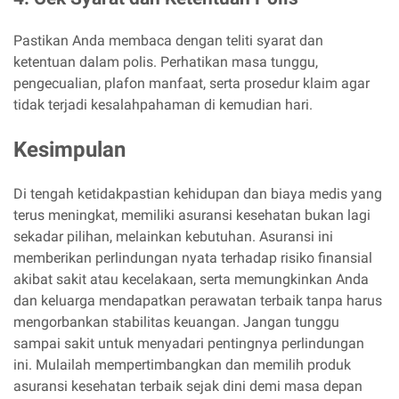
Pastikan Anda membaca dengan teliti syarat dan
ketentuan dalam polis. Perhatikan masa tunggu,
pengecualian, plafon manfaat, serta prosedur klaim agar
tidak terjadi kesalahpahaman di kemudian hari.
Kesimpulan
Di tengah ketidakpastian kehidupan dan biaya medis yang
terus meningkat, memiliki asuransi kesehatan bukan lagi
sekadar pilihan, melainkan kebutuhan. Asuransi ini
memberikan perlindungan nyata terhadap risiko finansial
akibat sakit atau kecelakaan, serta memungkinkan Anda
dan keluarga mendapatkan perawatan terbaik tanpa harus
mengorbankan stabilitas keuangan. Jangan tunggu
sampai sakit untuk menyadari pentingnya perlindungan
ini. Mulailah mempertimbangkan dan memilih produk
asuransi kesehatan terbaik sejak dini demi masa depan