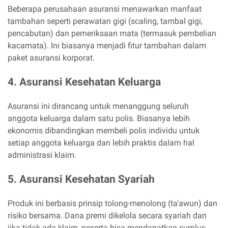
Beberapa perusahaan asuransi menawarkan manfaat
tambahan seperti perawatan gigi (scaling, tambal gigi,
pencabutan) dan pemeriksaan mata (termasuk pembelian
kacamata). Ini biasanya menjadi fitur tambahan dalam
paket asuransi korporat.
4. Asuransi Kesehatan Keluarga
Asuransi ini dirancang untuk menanggung seluruh
anggota keluarga dalam satu polis. Biasanya lebih
ekonomis dibandingkan membeli polis individu untuk
setiap anggota keluarga dan lebih praktis dalam hal
administrasi klaim.
5. Asuransi Kesehatan Syariah
Produk ini berbasis prinsip tolong-menolong (ta’awun) dan
risiko bersama. Dana premi dikelola secara syariah dan
jika tidak ada klaim, peserta bisa mendapatkan surplus