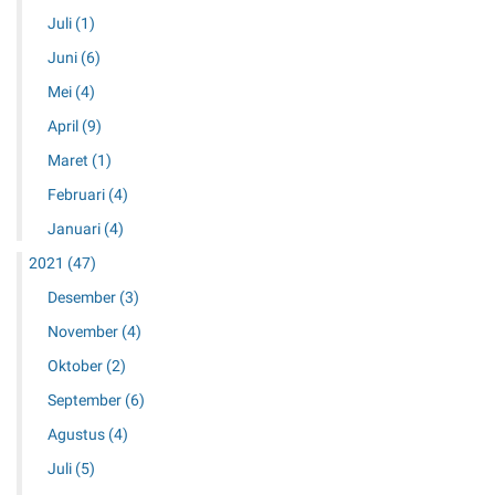
Juli
(1)
Juni
(6)
Mei
(4)
April
(9)
Maret
(1)
Februari
(4)
Januari
(4)
2021
(47)
Desember
(3)
November
(4)
Oktober
(2)
September
(6)
Agustus
(4)
Juli
(5)