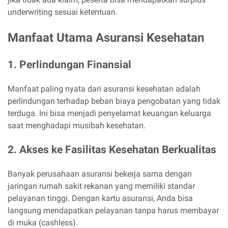
underwriting sesuai ketentuan.
Manfaat Utama Asuransi Kesehatan
1. Perlindungan Finansial
Manfaat paling nyata dari asuransi kesehatan adalah
perlindungan terhadap beban biaya pengobatan yang tidak
terduga. Ini bisa menjadi penyelamat keuangan keluarga
saat menghadapi musibah kesehatan.
2. Akses ke Fasilitas Kesehatan Berkualitas
Banyak perusahaan asuransi bekerja sama dengan
jaringan rumah sakit rekanan yang memiliki standar
pelayanan tinggi. Dengan kartu asuransi, Anda bisa
langsung mendapatkan pelayanan tanpa harus membayar
di muka (cashless).