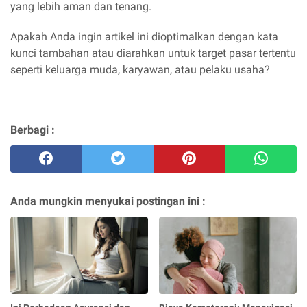
yang lebih aman dan tenang.
Apakah Anda ingin artikel ini dioptimalkan dengan kata
kunci tambahan atau diarahkan untuk target pasar tertentu
seperti keluarga muda, karyawan, atau pelaku usaha?
Berbagi :
Anda mungkin menyukai postingan ini :