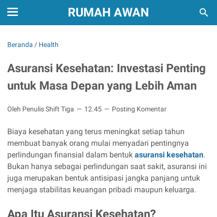
RUMAH AWAN
Beranda
/
Health
Asuransi Kesehatan: Investasi Penting
untuk Masa Depan yang Lebih Aman
Oleh Penulis Shift Tiga
12.45
Posting Komentar
Biaya kesehatan yang terus meningkat setiap tahun
membuat banyak orang mulai menyadari pentingnya
perlindungan finansial dalam bentuk
asuransi kesehatan
.
Bukan hanya sebagai perlindungan saat sakit, asuransi ini
juga merupakan bentuk antisipasi jangka panjang untuk
menjaga stabilitas keuangan pribadi maupun keluarga.
Apa Itu Asuransi Kesehatan?