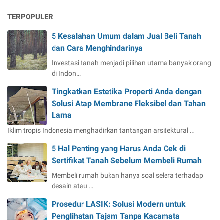
TERPOPULER
5 Kesalahan Umum dalam Jual Beli Tanah
dan Cara Menghindarinya
Investasi tanah menjadi pilihan utama banyak orang
di Indon…
Tingkatkan Estetika Properti Anda dengan
Solusi Atap Membrane Fleksibel dan Tahan
Lama
Iklim tropis Indonesia menghadirkan tantangan arsitektural …
5 Hal Penting yang Harus Anda Cek di
Sertifikat Tanah Sebelum Membeli Rumah
Membeli rumah bukan hanya soal selera terhadap
desain atau …
Prosedur LASIK: Solusi Modern untuk
Penglihatan Tajam Tanpa Kacamata