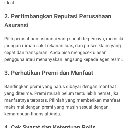
ideal.
2. Pertimbangkan Reputasi Perusahaan
Asuransi
Pilih perusahaan asuransi yang sudah terpercaya, memiliki
jaringan rumah sakit rekanan luas, dan proses klaim yang
cepat dan transparan. Anda bisa mengecek ulasan
pengguna atau menanyakan langsung kepada agen resmi.
3. Perhatikan Premi dan Manfaat
Bandingkan premi yang harus dibayar dengan manfaat
yang diterima. Premi murah belum tentu lebih hemat jika
manfaatnya terbatas. Pilihlah yang memberikan manfaat
maksimal dengan premi yang masih sesuai dengan
kemampuan finansial Anda.
4. Cek Syarat dan Ketentuan Polis