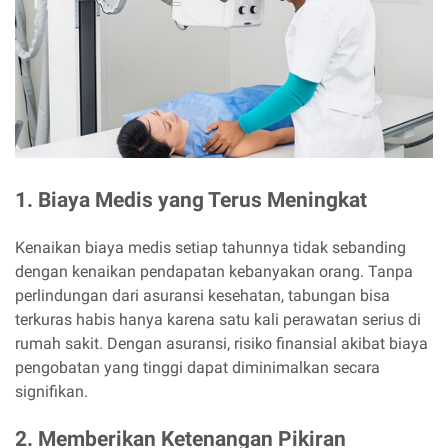
1. Biaya Medis yang Terus Meningkat
Kenaikan biaya medis setiap tahunnya tidak sebanding
dengan kenaikan pendapatan kebanyakan orang. Tanpa
perlindungan dari asuransi kesehatan, tabungan bisa
terkuras habis hanya karena satu kali perawatan serius di
rumah sakit. Dengan asuransi, risiko finansial akibat biaya
pengobatan yang tinggi dapat diminimalkan secara
signifikan.
2. Memberikan Ketenangan Pikiran