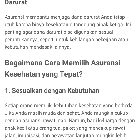
Darurat
Asuransi membantu menjaga dana darurat Anda tetap
utuh karena biaya kesehatan ditanggung pihak ketiga. Ini
penting agar dana darurat bisa digunakan sesuai
peruntukannya, seperti untuk kehilangan pekerjaan atau
kebutuhan mendesak lainnya.
Bagaimana Cara Memilih Asuransi
Kesehatan yang Tepat?
1. Sesuaikan dengan Kebutuhan
Setiap orang memiliki kebutuhan kesehatan yang berbeda.
Jika Anda masih muda dan sehat, Anda mungkin cukup
dengan asuransi rawat inap. Namun, bagi keluarga dengan
anak kecil atau orang tua, paket yang mencakup rawat
jalan, imunisasi, dan perawatan lanjutan mungkin lebih