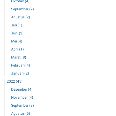
Oktober
(4)
September
(2)
Agustus
(2)
Juli
(1)
Juni
(3)
Mei
(4)
April
(1)
Maret
(8)
Februari
(4)
Januari
(2)
2022
(45)
Desember
(4)
November
(4)
September
(3)
Agustus
(5)