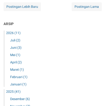
Postingan Lebih Baru
Postingan Lama
ARSIP
2026
(11)
Juli
(2)
Juni
(3)
Mei
(1)
April
(2)
Maret
(1)
Februari
(1)
Januari
(1)
2025
(41)
Desember
(6)