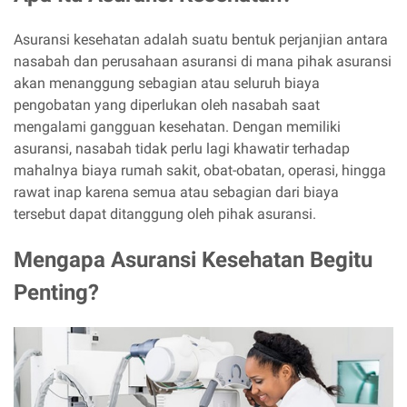
Asuransi kesehatan adalah suatu bentuk perjanjian antara
nasabah dan perusahaan asuransi di mana pihak asuransi
akan menanggung sebagian atau seluruh biaya
pengobatan yang diperlukan oleh nasabah saat
mengalami gangguan kesehatan. Dengan memiliki
asuransi, nasabah tidak perlu lagi khawatir terhadap
mahalnya biaya rumah sakit, obat-obatan, operasi, hingga
rawat inap karena semua atau sebagian dari biaya
tersebut dapat ditanggung oleh pihak asuransi.
Mengapa Asuransi Kesehatan Begitu
Penting?