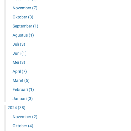
November
(7)
Oktober
(3)
September
(1)
Agustus
(1)
Juli
(3)
Juni
(1)
Mei
(3)
April
(7)
Maret
(5)
Februari
(1)
Januari
(3)
2024
(38)
November
(2)
Oktober
(4)