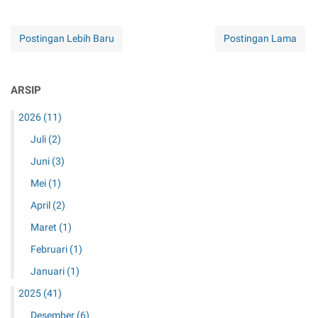
Postingan Lebih Baru
Postingan Lama
ARSIP
2026
(11)
Juli
(2)
Juni
(3)
Mei
(1)
April
(2)
Maret
(1)
Februari
(1)
Januari
(1)
2025
(41)
Desember
(6)