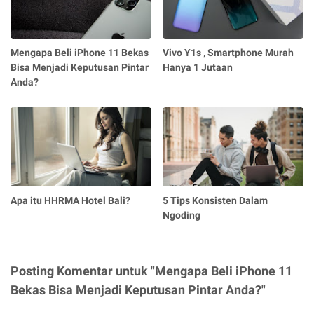
Mengapa Beli iPhone 11 Bekas
Vivo Y1s , Smartphone Murah
Bisa Menjadi Keputusan Pintar
Hanya 1 Jutaan
Anda?
Apa itu HHRMA Hotel Bali?
5 Tips Konsisten Dalam
Ngoding
Posting Komentar untuk "Mengapa Beli iPhone 11
Bekas Bisa Menjadi Keputusan Pintar Anda?"