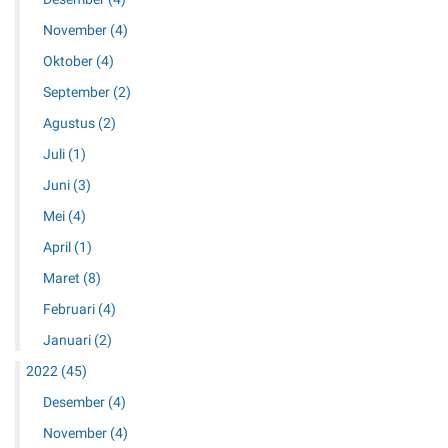
November
(4)
Oktober
(4)
September
(2)
Agustus
(2)
Juli
(1)
Juni
(3)
Mei
(4)
April
(1)
Maret
(8)
Februari
(4)
Januari
(2)
2022
(45)
Desember
(4)
November
(4)