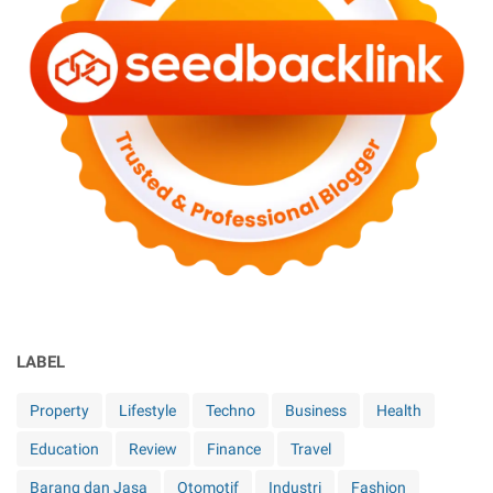
LABEL
Property
Lifestyle
Techno
Business
Health
Education
Review
Finance
Travel
Barang dan Jasa
Otomotif
Industri
Fashion