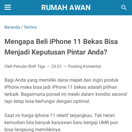
RUMAH AWAN
Beranda
/
Techno
Mengapa Beli iPhone 11 Bekas Bisa
Menjadi Keputusan Pintar Anda?
Oleh Penulis Shift Tiga
23.01
Posting Komentar
Bagi Anda yang memiliki dana mepet dan ingin produk
iPhone maka bisa jadi iPhone 11 bekas adalah pilihan
terbaik. Bagaimana ponsel ini meski dalam kondisi second
tapi tetap bisa berfungsi dengan optimal.
Saat ini harga Iphone 11 relatif terjangkau. Tak heran
kemudian bila banyak karyawan baru bergaji UMR pun
bisa langsung memilikinya.