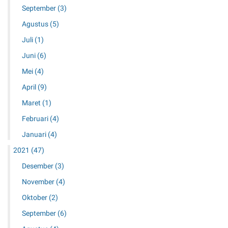
September
(3)
Agustus
(5)
Juli
(1)
Juni
(6)
Mei
(4)
April
(9)
Maret
(1)
Februari
(4)
Januari
(4)
2021
(47)
Desember
(3)
November
(4)
Oktober
(2)
September
(6)