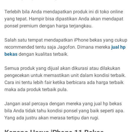
Terlebih bila Anda mendapatkan produk ini di toko online
yang tepat. Hampir bisa dipastikan Anda akan mendapat
ponsel premium dengan harga terjangkau.
Salah satu tempat mendapatkan iPhone bekas yang cukup
recommended tentu saja Jagofon. Dimana mereka
jual hp
bekas
dengan kualitas terbaik.
Semua produk yang dijual akan dikurasi atau dilakukan
pengecekan untuk memastikan unit dalam kondisi terbaik.
Cara ini tentu lebih fair ketika berbicara ada harga terbaik
maka ada produk terbaik pula.
Jangan asal percaya dengan mereka yang jual hp bekas
bila Anda tidak tahu kondisi ponsel yang baik seperti apa.
Yang ada justru akan merasa tertipu dan rugi.