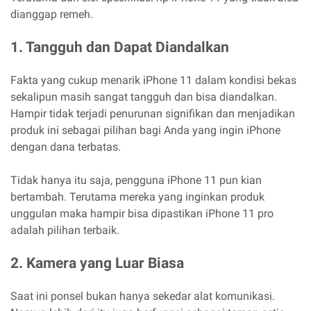
dianggap remeh.
1. Tangguh dan Dapat Diandalkan
Fakta yang cukup menarik iPhone 11 dalam kondisi bekas
sekalipun masih sangat tangguh dan bisa diandalkan.
Hampir tidak terjadi penurunan signifikan dan menjadikan
produk ini sebagai pilihan bagi Anda yang ingin iPhone
dengan dana terbatas.
Tidak hanya itu saja, pengguna iPhone 11 pun kian
bertambah. Terutama mereka yang inginkan produk
unggulan maka hampir bisa dipastikan iPhone 11 pro
adalah pilihan terbaik.
2. Kamera yang Luar Biasa
Saat ini ponsel bukan hanya sekedar alat komunikasi.