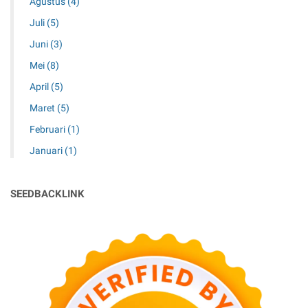
Agustus
(4)
Juli
(5)
Juni
(3)
Mei
(8)
April
(5)
Maret
(5)
Februari
(1)
Januari
(1)
SEEDBACKLINK