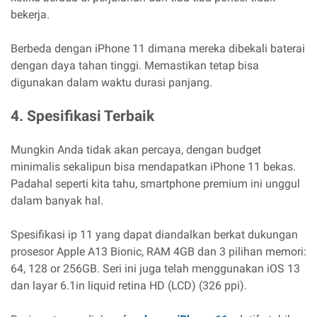
bekerja.
Berbeda dengan iPhone 11 dimana mereka dibekali baterai
dengan daya tahan tinggi. Memastikan tetap bisa
digunakan dalam waktu durasi panjang.
4. Spesifikasi Terbaik
Mungkin Anda tidak akan percaya, dengan budget
minimalis sekalipun bisa mendapatkan iPhone 11 bekas.
Padahal seperti kita tahu, smartphone premium ini unggul
dalam banyak hal.
Spesifikasi ip 11 yang dapat diandalkan berkat dukungan
prosesor Apple A13 Bionic, RAM 4GB dan 3 pilihan memori:
64, 128 or 256GB. Seri ini juga telah menggunakan iOS 13
dan layar 6.1in liquid retina HD (LCD) (326 ppi).