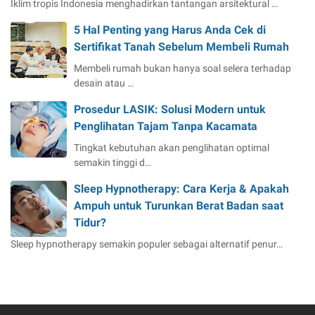
Iklim tropis Indonesia menghadirkan tantangan arsitektural …
5 Hal Penting yang Harus Anda Cek di
Sertifikat Tanah Sebelum Membeli Rumah
Membeli rumah bukan hanya soal selera terhadap
desain atau …
Prosedur LASIK: Solusi Modern untuk
Penglihatan Tajam Tanpa Kacamata
Tingkat kebutuhan akan penglihatan optimal
semakin tinggi d…
Sleep Hypnotherapy: Cara Kerja & Apakah
Ampuh untuk Turunkan Berat Badan saat
Tidur?
Sleep hypnotherapy semakin populer sebagai alternatif penur…