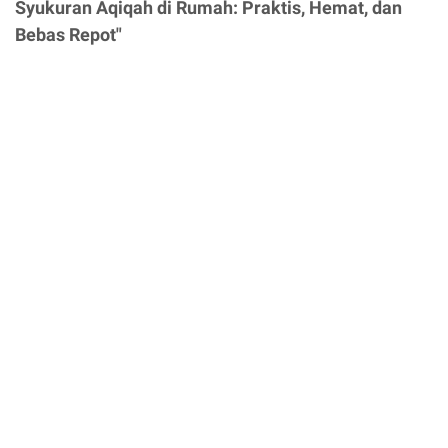
Syukuran Aqiqah di Rumah: Praktis, Hemat, dan
Bebas Repot"