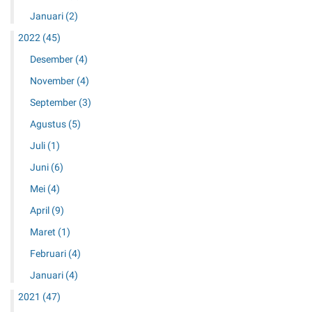
Januari
(2)
2022
(45)
Desember
(4)
November
(4)
September
(3)
Agustus
(5)
Juli
(1)
Juni
(6)
Mei
(4)
April
(9)
Maret
(1)
Februari
(4)
Januari
(4)
2021
(47)