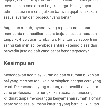
memberikan rasa aman bagi keluarga. Kelengkapan
administrasi ini menunjukkan bahwa aqiqah dilakukan
sesuai syariat dan prosedur yang benar.
Bagi tuan rumah, layanan yang rapi dan transparan
membantu memastikan acara berjalan sesuai harapan
tanpa kekhawatiran tambahan. Nilai tambah seperti ini
sering kali menjadi pembeda antara katering biasa dan
penyedia jasa aqiqah yang benar-benar terpercaya.
Kesimpulan
Mengadakan acara syukuran aqiqah di rumah bukanlah
hal yang merepotkan jika dipersiapkan dengan cara yang
tepat. Perencanaan yang matang dan pemilihan vendor
yang profesional memungkinkan acara berlangsung
khidmat tanpa mengganggu kenyamanan rumah. Format
acara yang sesuai, menu katering yang bernilai, kualitas