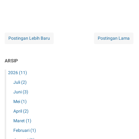
Postingan Lebih Baru
Postingan Lama
ARSIP
2026
(11)
Juli
(2)
Juni
(3)
Mei
(1)
April
(2)
Maret
(1)
Februari
(1)