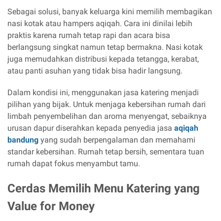
Sebagai solusi, banyak keluarga kini memilih membagikan
nasi kotak atau hampers aqiqah. Cara ini dinilai lebih
praktis karena rumah tetap rapi dan acara bisa
berlangsung singkat namun tetap bermakna. Nasi kotak
juga memudahkan distribusi kepada tetangga, kerabat,
atau panti asuhan yang tidak bisa hadir langsung.
Dalam kondisi ini, menggunakan jasa katering menjadi
pilihan yang bijak. Untuk menjaga kebersihan rumah dari
limbah penyembelihan dan aroma menyengat, sebaiknya
urusan dapur diserahkan kepada penyedia jasa
aqiqah
bandung
yang sudah berpengalaman dan memahami
standar kebersihan. Rumah tetap bersih, sementara tuan
rumah dapat fokus menyambut tamu.
Cerdas Memilih Menu Katering yang
Value for Money