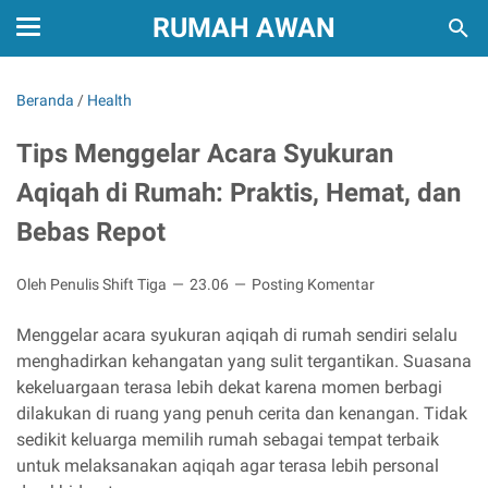
RUMAH AWAN
Beranda
/
Health
Tips Menggelar Acara Syukuran
Aqiqah di Rumah: Praktis, Hemat, dan
Bebas Repot
Oleh Penulis Shift Tiga
23.06
Posting Komentar
Menggelar acara syukuran aqiqah di rumah sendiri selalu
menghadirkan kehangatan yang sulit tergantikan. Suasana
kekeluargaan terasa lebih dekat karena momen berbagi
dilakukan di ruang yang penuh cerita dan kenangan. Tidak
sedikit keluarga memilih rumah sebagai tempat terbaik
untuk melaksanakan aqiqah agar terasa lebih personal