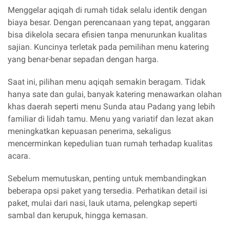
Menggelar aqiqah di rumah tidak selalu identik dengan
biaya besar. Dengan perencanaan yang tepat, anggaran
bisa dikelola secara efisien tanpa menurunkan kualitas
sajian. Kuncinya terletak pada pemilihan menu katering
yang benar-benar sepadan dengan harga.
Saat ini, pilihan menu aqiqah semakin beragam. Tidak
hanya sate dan gulai, banyak katering menawarkan olahan
khas daerah seperti menu Sunda atau Padang yang lebih
familiar di lidah tamu. Menu yang variatif dan lezat akan
meningkatkan kepuasan penerima, sekaligus
mencerminkan kepedulian tuan rumah terhadap kualitas
acara.
Sebelum memutuskan, penting untuk membandingkan
beberapa opsi paket yang tersedia. Perhatikan detail isi
paket, mulai dari nasi, lauk utama, pelengkap seperti
sambal dan kerupuk, hingga kemasan.