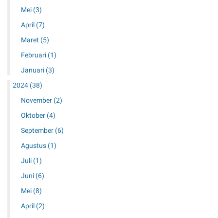
Mei
(3)
April
(7)
Maret
(5)
Februari
(1)
Januari
(3)
2024
(38)
November
(2)
Oktober
(4)
September
(6)
Agustus
(1)
Juli
(1)
Juni
(6)
Mei
(8)
April
(2)