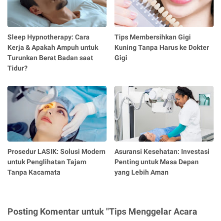
Sleep Hypnotherapy: Cara
Tips Membersihkan Gigi
Kerja & Apakah Ampuh untuk
Kuning Tanpa Harus ke Dokter
Turunkan Berat Badan saat
Gigi
Tidur?
Prosedur LASIK: Solusi Modern
Asuransi Kesehatan: Investasi
untuk Penglihatan Tajam
Penting untuk Masa Depan
Tanpa Kacamata
yang Lebih Aman
Posting Komentar untuk "Tips Menggelar Acara