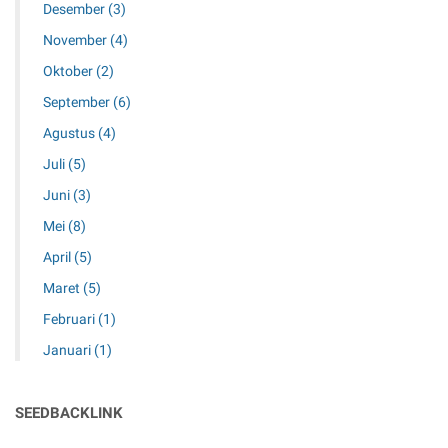
Desember
(3)
November
(4)
Oktober
(2)
September
(6)
Agustus
(4)
Juli
(5)
Juni
(3)
Mei
(8)
April
(5)
Maret
(5)
Februari
(1)
Januari
(1)
SEEDBACKLINK