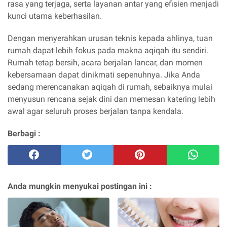
rasa yang terjaga, serta layanan antar yang efisien menjadi
kunci utama keberhasilan.
Dengan menyerahkan urusan teknis kepada ahlinya, tuan
rumah dapat lebih fokus pada makna aqiqah itu sendiri.
Rumah tetap bersih, acara berjalan lancar, dan momen
kebersamaan dapat dinikmati sepenuhnya. Jika Anda
sedang merencanakan aqiqah di rumah, sebaiknya mulai
menyusun rencana sejak dini dan memesan katering lebih
awal agar seluruh proses berjalan tanpa kendala.
Berbagi :
Anda mungkin menyukai postingan ini :