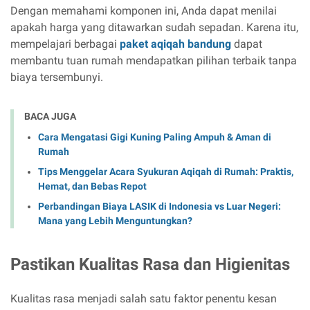
Dengan memahami komponen ini, Anda dapat menilai
apakah harga yang ditawarkan sudah sepadan. Karena itu,
mempelajari berbagai
paket aqiqah bandung
dapat
membantu tuan rumah mendapatkan pilihan terbaik tanpa
biaya tersembunyi.
BACA JUGA
Cara Mengatasi Gigi Kuning Paling Ampuh & Aman di
Rumah
Tips Menggelar Acara Syukuran Aqiqah di Rumah: Praktis,
Hemat, dan Bebas Repot
Perbandingan Biaya LASIK di Indonesia vs Luar Negeri:
Mana yang Lebih Menguntungkan?
Pastikan Kualitas Rasa dan Higienitas
Kualitas rasa menjadi salah satu faktor penentu kesan