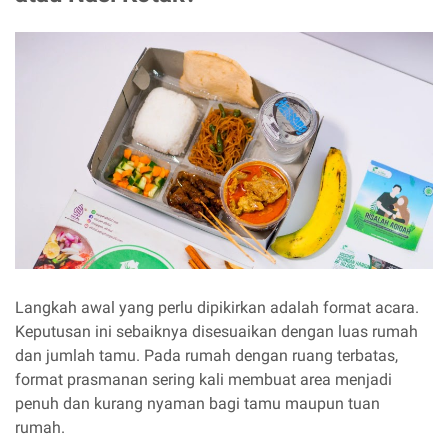
Langkah awal yang perlu dipikirkan adalah format acara.
Keputusan ini sebaiknya disesuaikan dengan luas rumah
dan jumlah tamu. Pada rumah dengan ruang terbatas,
format prasmanan sering kali membuat area menjadi
penuh dan kurang nyaman bagi tamu maupun tuan
rumah.