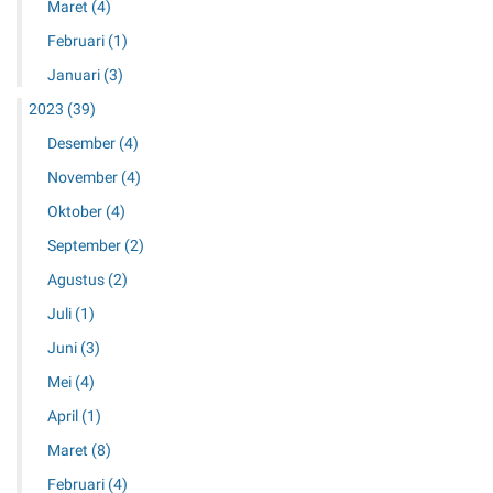
Maret
(4)
Februari
(1)
Januari
(3)
2023
(39)
Desember
(4)
November
(4)
Oktober
(4)
September
(2)
Agustus
(2)
Juli
(1)
Juni
(3)
Mei
(4)
April
(1)
Maret
(8)
Februari
(4)