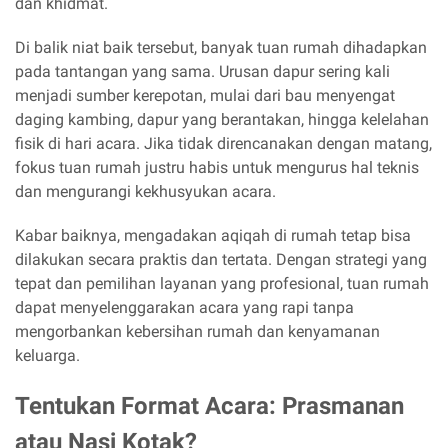
dan khidmat.
Di balik niat baik tersebut, banyak tuan rumah dihadapkan
pada tantangan yang sama. Urusan dapur sering kali
menjadi sumber kerepotan, mulai dari bau menyengat
daging kambing, dapur yang berantakan, hingga kelelahan
fisik di hari acara. Jika tidak direncanakan dengan matang,
fokus tuan rumah justru habis untuk mengurus hal teknis
dan mengurangi kekhusyukan acara.
Kabar baiknya, mengadakan aqiqah di rumah tetap bisa
dilakukan secara praktis dan tertata. Dengan strategi yang
tepat dan pemilihan layanan yang profesional, tuan rumah
dapat menyelenggarakan acara yang rapi tanpa
mengorbankan kebersihan rumah dan kenyamanan
keluarga.
Tentukan Format Acara: Prasmanan
atau Nasi Kotak?