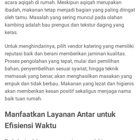
acara aqiqah di rumah. Meskipun aqiqah merupakan
ibadah, makanan tetap menjadi bagian yang paling diingat
oleh tamu. Masalah yang sering muncul pada olahan
kambing adalah bau prengus dan tekstur daging yang
keras.
Untuk menghindarinya, pilih vendor katering yang memiliki
reputasi baik dan berani memberikan jaminan kualitas.
Proses pengolahan yang tepat, mulai dari pemilihan
bahan, penyembelihan sesuai syariat, hingga teknik
memasak yang benar, akan menghasilkan masakan yang
empuk dan tidak berbau. Makanan yang lezat dan higienis
akan memberikan kesan positif sekaligus menjaga nama
baik tuan rumah.
Manfaatkan Layanan Antar untuk
Efisiensi Waktu